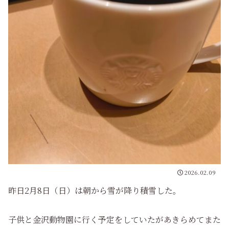
2026.02.09
昨日2月8日（日）は朝から雪が降り積雪した。
子供と金沢動物園に行く予定をしていたがあきらめてまた