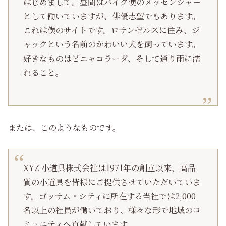
はじめまして。昼間はバイク便のメッセンジャー
として働いていますが、俳優志望でもあります。
これは僕のサイトです。ロサンゼルスに住み、ジ
ャックという名前のかわいい犬を飼っています。
好きなものはピニャコラーダ、そして通り雨に濡
れること。
または、このようなものです。
XYZ 小道具株式会社は1971年の創立以来、高品
質の小道具を皆様にご提供させていただいていま
す。ゴッサム・シティに所在する当社では2,000
名以上の社員が働いており、様々な形で地域のコ
ミュニティへ貢献しています。