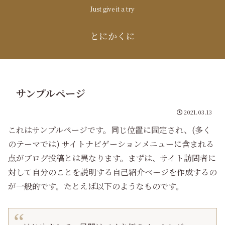
Just give it a try
とにかくに
サンプルページ
2021.03.13
これはサンプルページです。同じ位置に固定され、(多く
のテーマでは) サイトナビゲーションメニューに含まれる
点がブログ投稿とは異なります。まずは、サイト訪問者に
対して自分のことを説明する自己紹介ページを作成するの
が一般的です。たとえば以下のようなものです。