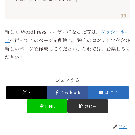
新しく WordPress ユーザーになった方は、
ダッシュボー
ド
へ行ってこのページを削除し、独自のコンテンツを含む
新しいページを作成してください。それでは、お楽しみく
ださい !
シェアする
X
Facebook
はてブ
LINE
コピー
ロバ