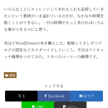
いろんなことにチャレンジしてあれもこれも記録していき
たいという意欲がいま溢れているのだが、なかなか時間を
割くことができない。一日の時間がもっと長ければいろん
な事ができるのにと思う。
先ほどWordPressの本を購入した。勉強して少しずつブ
ログの設定などカスタマイズしていこう。今日はアイキャ
ッチ画像をつけてみた。スタバのコーヒーの画像です。
雑感
シェアする
X
Facebook
はてブ
LINE
コピー