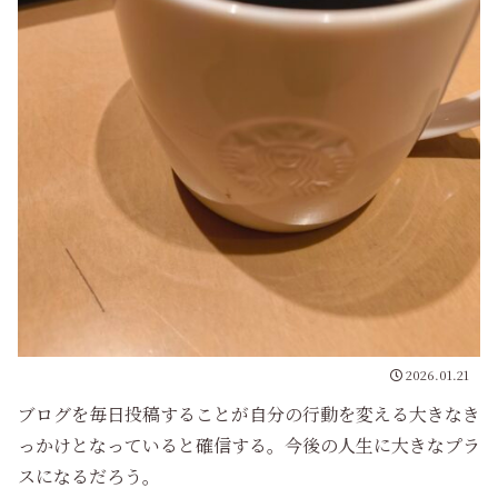
2026.01.21
ブログを毎日投稿することが自分の行動を変える大きなき
っかけとなっていると確信する。今後の人生に大きなプラ
スになるだろう。