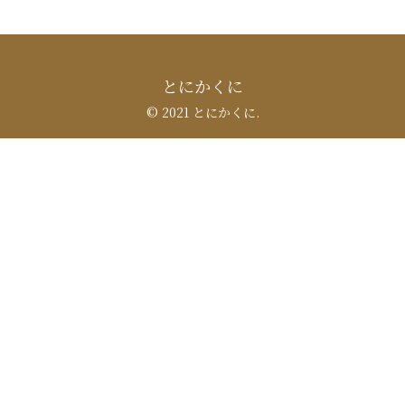
とにかくに
© 2021 とにかくに.